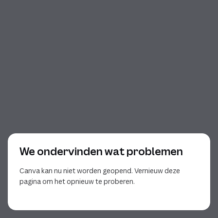
We ondervinden wat problemen
Canva kan nu niet worden geopend. Vernieuw deze
pagina om het opnieuw te proberen.